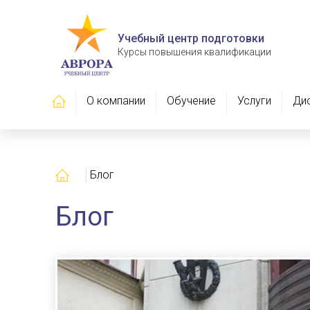
Учебный центр подготовки
Курсы повышения квалификации
Главная
О компании
Обучение
Услуги
Ди
Главная
Блог
Блог