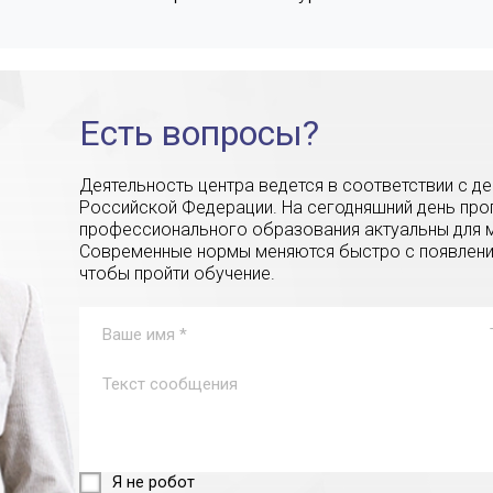
Есть вопросы?
Деятельность центра ведется в соответствии с 
Российской Федерации. На сегодняшний день пр
профессионального образования актуальны для м
Современные нормы меняются быстро с появление
чтобы пройти обучение.
Я не робот