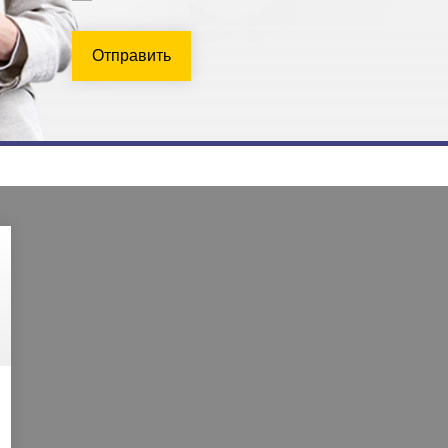
Отправить