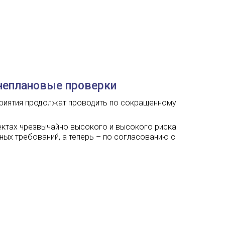
внеплановые проверки
риятия продолжат проводить по сокращенному
ектах чрезвычайно высокого и высокого риска
ных требований, а теперь – по согласованию с