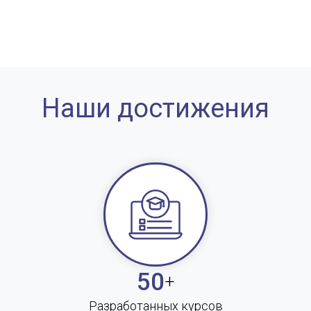
Наши достижения
50
+
Разработанных курсов