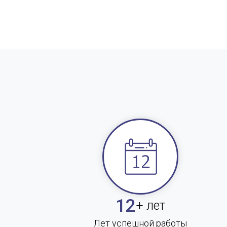
12
+ лет
Лет успешной работы