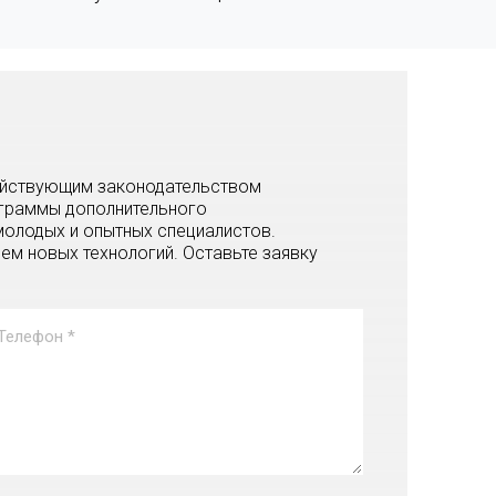
действующим законодательством
ограммы дополнительного
олодых и опытных специалистов.
м новых технологий. Оставьте заявку