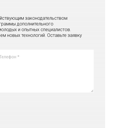
действующим законодательством
ограммы дополнительного
олодых и опытных специалистов.
м новых технологий. Оставьте заявку