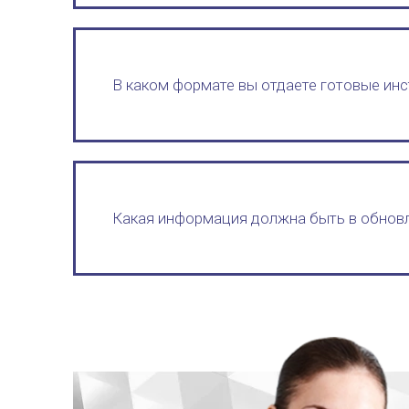
В каком формате вы отдаете готовые инс
Какая информация должна быть в обнов