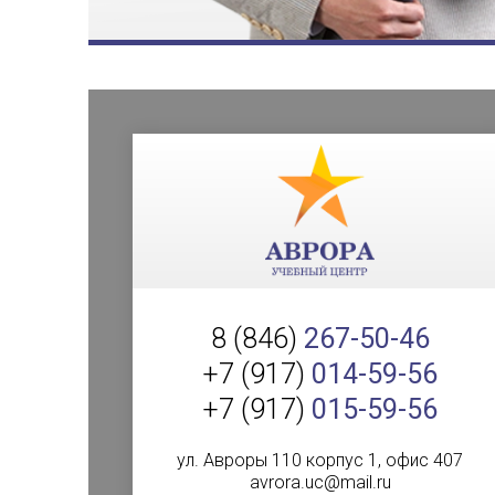
8 (846)
267-50-46
+7 (917)
014-59-56
+7 (917)
015-59-56
ул. Авроры 110 корпус 1, офис 407
avrora.uc@mail.ru