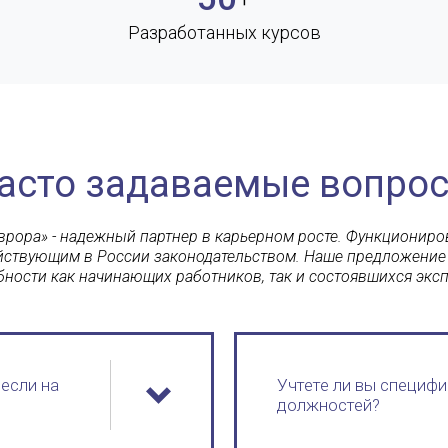
Разработанных курсов
асто задаваемые вопро
рора» - надежный партнер в карьерном росте. Функциониро
ействующим в России законодательством. Наше предложение
бности как начинающих работников, так и состоявшихся эксп
если на
Учтете ли вы специфи
должностей?