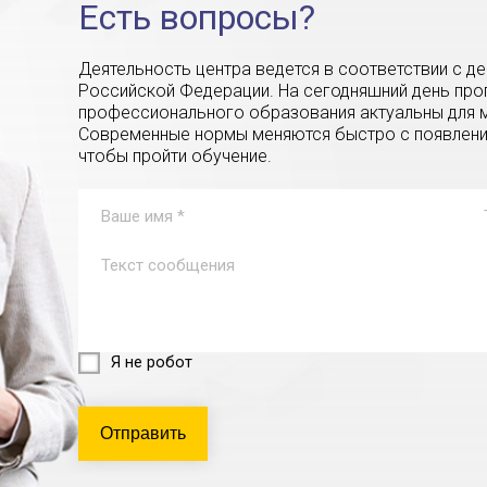
Есть вопросы?
Деятельность центра ведется в соответствии с 
Российской Федерации. На сегодняшний день пр
профессионального образования актуальны для м
Современные нормы меняются быстро с появление
чтобы пройти обучение.
Я не робот
Отправить