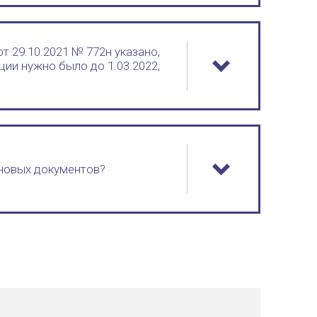
т 29.10.2021 № 772н указано,
ции нужно было до 1.03.2022,
 новых документов?