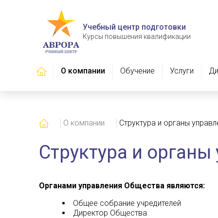
Учебный центр подготовки
Курсы повышения квалификации
Главная
О компании
Обучение
Услуги
Ди
Главная
О компании
Структура и органы управл
Структура и органы
Органами управления Общества являются:
Общее собрание учредителей
Директор Общества