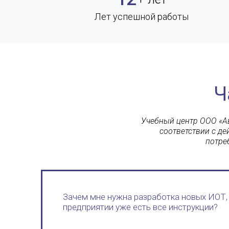
Лет успешной работы
Ч
Учебный центр ООО «Ав
соответствии с д
потре
Зачем мне нужна разработка новых ИОТ, 
предприятии уже есть все инструкции?